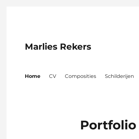
Marlies Rekers
Home
CV
Composities
Schilderijen
Portfolio