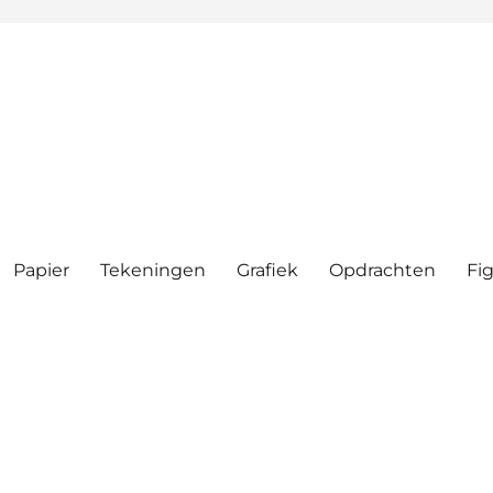
Papier
Tekeningen
Grafiek
Opdrachten
Fig