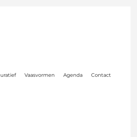
uratief
Vaasvormen
Agenda
Contact