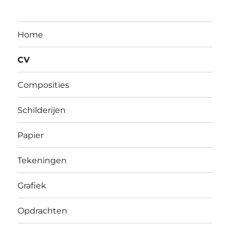
Home
CV
Composities
Schilderijen
Papier
Tekeningen
Grafiek
Opdrachten