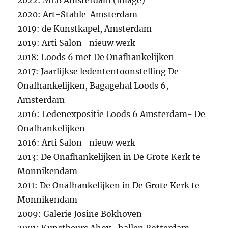
2022: MLB Amsterdam (image)
2020: Art-Stable Amsterdam
2019: de Kunstkapel, Amsterdam
2019: Arti Salon- nieuw werk
2018: Loods 6 met De Onafhankelijken
2017: Jaarlijkse ledententoonstelling De
Onafhankelijken, Bagagehal Loods 6,
Amsterdam
2016: Ledenexpositie Loods 6 Amsterdam- De
Onafhankelijken
2016: Arti Salon- nieuw werk
2013: De Onafhankelijken in De Grote Kerk te
Monnikendam
2011: De Onafhankelijken in De Grote Kerk te
Monnikendam
2009: Galerie Josine Bokhoven