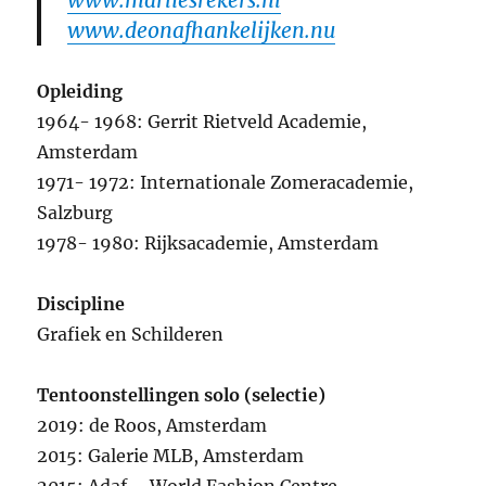
www.marliesrekers.nl
www.deonafhankelijken.nu
Opleiding
1964- 1968: Gerrit Rietveld Academie,
Amsterdam
1971- 1972: Internationale Zomeracademie,
Salzburg
1978- 1980: Rijksacademie, Amsterdam
Discipline
Grafiek en Schilderen
Tentoonstellingen solo (selectie)
2019: de Roos, Amsterdam
2015: Galerie MLB, Amsterdam