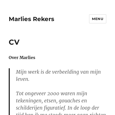
Marlies Rekers
MENU
CV
Over Marlies
Mijn werk is de verbeelding van mijn
leven.
Tot ongeveer 2000 waren mijn
tekeningen, etsen, gouaches en
schilderijen figuratief. In de loop der