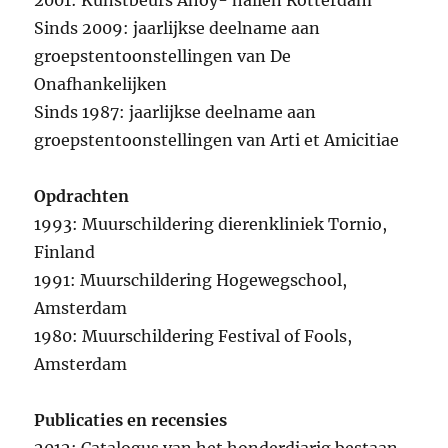
2001: Kunstbeurs Ahoy- hallen Rotterdam
Sinds 2009: jaarlijkse deelname aan
groepstentoonstellingen van De
Onafhankelijken
Sinds 1987: jaarlijkse deelname aan
groepstentoonstellingen van Arti et Amicitiae
Opdrachten
1993: Muurschildering dierenkliniek Tornio,
Finland
1991: Muurschildering Hogewegschool,
Amsterdam
1980: Muurschildering Festival of Fools,
Amsterdam
Publicaties en recensies